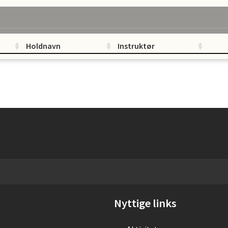
Holdnavn
Instruktør
Nyttige links